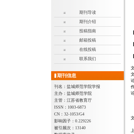
期刊导读
期刊介绍
投稿指南
邮箱投稿
在线投稿
联系我们
期刊信息
刊名：盐城师范学院学报
论
主办：盐城师范学院
主管：江苏省教育厅
ISSN：1003-6873
CN：32-1053/G4
影响因子：0.229226
被引频次：13140