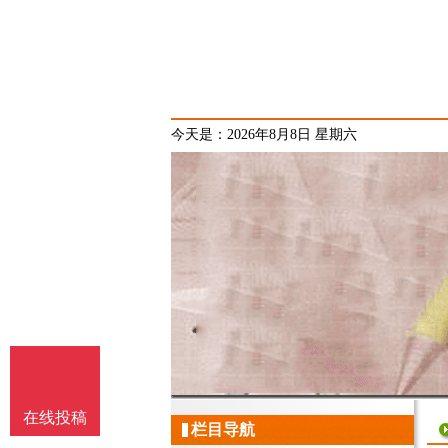
今天是：2026年8月8日 星期六
在线投稿
栏目导航