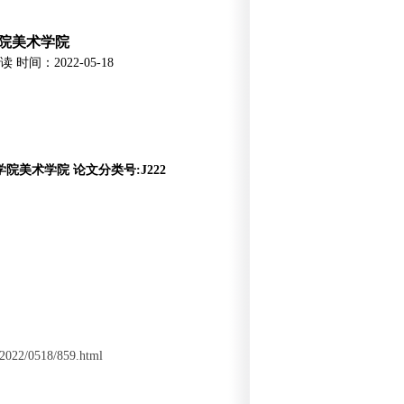
院美术学院
读
时间：2022-05-18
院美术学院 论文分类号:J222
/2022/0518/859.html