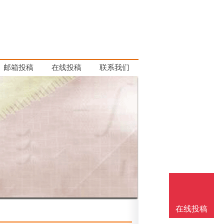
邮箱投稿
在线投稿
联系我们
在线投稿